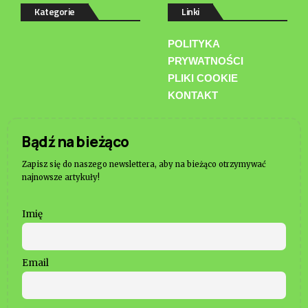
Kategorie
Linki
POLITYKA
PRYWATNOŚCI
PLIKI COOKIE
KONTAKT
Bądź na bieżąco
Zapisz się do naszego newslettera, aby na bieżąco otrzymywać
najnowsze artykuły!
Imię
Email