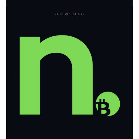
- ADVERTISEMENT -