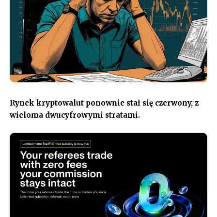
Rynek kryptowalut ponownie stał się czerwony, z
wieloma dwucyfrowymi stratami.